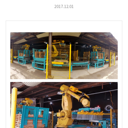
2017.12.01